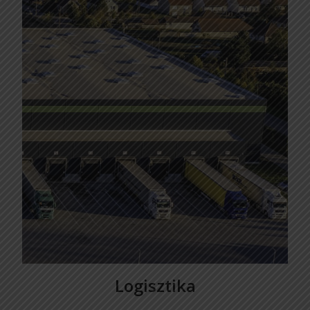
Logisztika