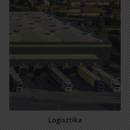
Logisztika