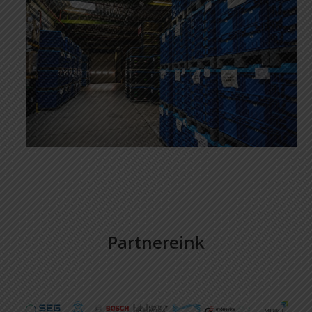
Partnereink