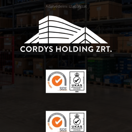
Adatvédelmi szabályzat