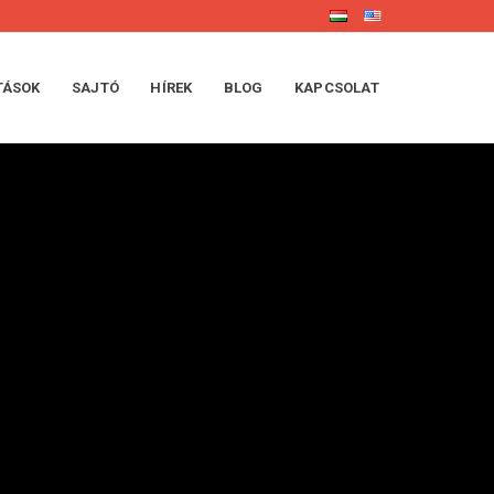
TÁSOK
SAJTÓ
HÍREK
BLOG
KAPCSOLAT