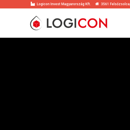
Logicon Invest Magyarország Kft.
3561 Felsőzsolca,