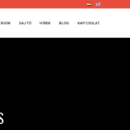
TÁSOK
SAJTÓ
HÍREK
BLOG
KAPCSOLAT
S