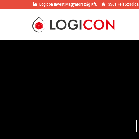
Logicon Invest Magyarország Kft.
3561 Felsőzsolca,